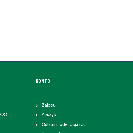
KONTO
Zaloguj
RODO
Koszyk
Ostatni model pojazdu