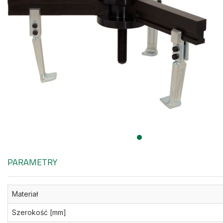
PARAMETRY
Materiał
Szerokość [mm]