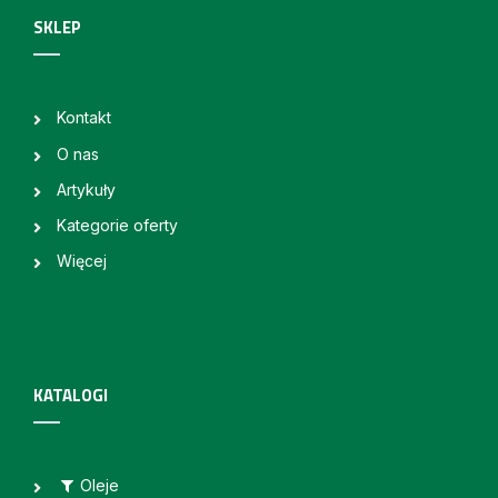
SKLEP
Kontakt
O nas
Artykuły
Kategorie oferty
Więcej
KATALOGI
Oleje