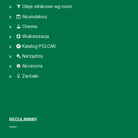
Oleje silnikowe wg norm
Akumulatory
Chemia
Wulkanizacja
Katalog POLCAR
Narzędzia
Akcesoria
Żarówki
REGULAMINY