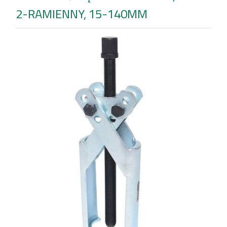
2-RAMIENNY, 15-140MM