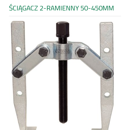
ŚCIĄGACZ 2-RAMIENNY 50-450MM