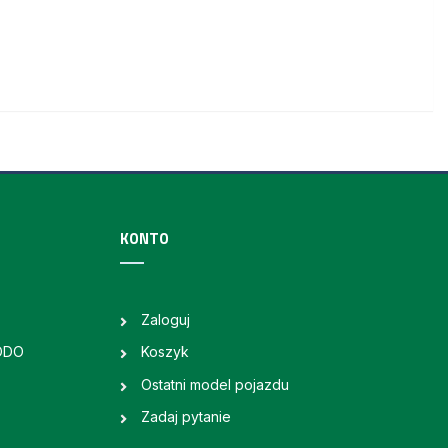
KONTO
Zaloguj
RODO
Koszyk
Ostatni model pojazdu
Zadaj pytanie