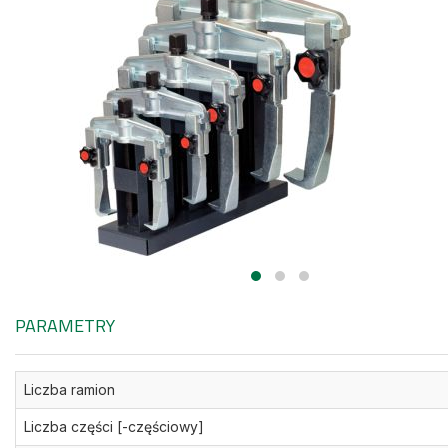
PARAMETRY
Liczba ramion
Liczba części [-częściowy]