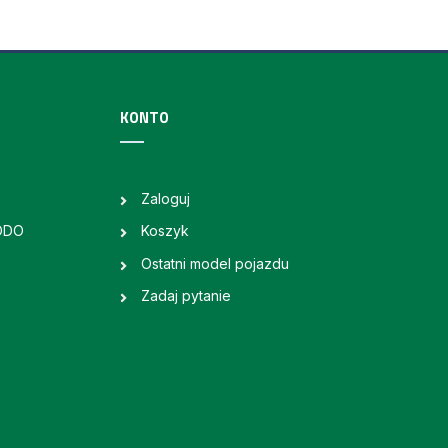
KONTO
Zaloguj
RODO
Koszyk
Ostatni model pojazdu
Zadaj pytanie