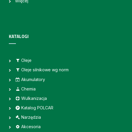
Więcej
KATALOGI
Oleje
Oleje silnikowe wg norm
Akumulatory
Chemia
Wulkanizacja
Katalog POLCAR
Narzędzia
Akcesoria