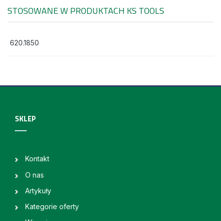
STOSOWANE W PRODUKTACH
KS TOOLS
620.1850
SKLEP
Kontakt
O nas
Artykuły
Kategorie oferty