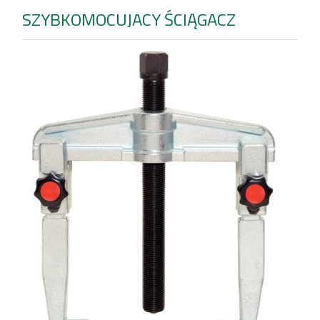
SZYBKOMOCUJACY ŚCIĄGACZ