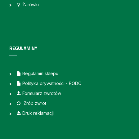
Żarówki
REGULAMINY
Regulamin sklepu
Polityka prywatności - RODO
Formularz zwrotów
Zrób zwrot
Druk reklamacji