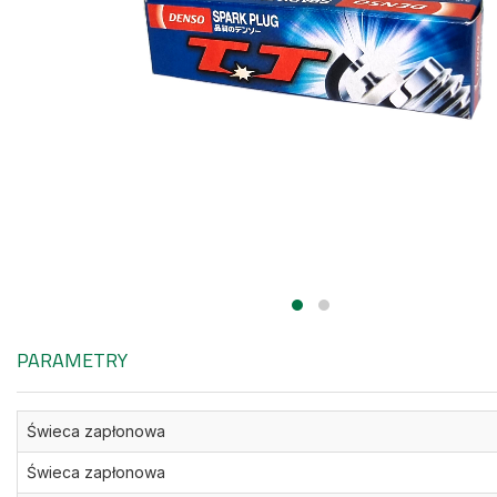
PARAMETRY
Świeca zapłonowa
Świeca zapłonowa