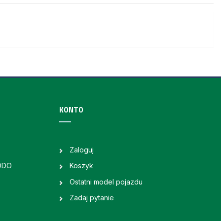
KONTO
Zaloguj
RODO
Koszyk
Ostatni model pojazdu
Zadaj pytanie