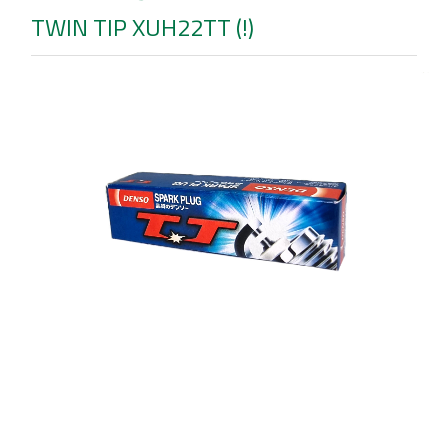
TWIN TIP XUH22TT (!)