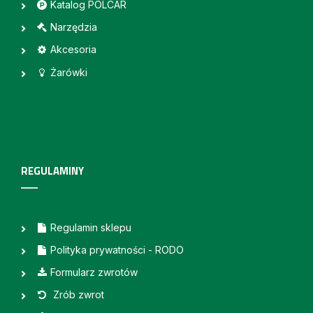
Katalog POLCAR
Narzędzia
Akcesoria
Żarówki
REGULAMINY
Regulamin sklepu
Polityka prywatności - RODO
Formularz zwrotów
Zrób zwrot