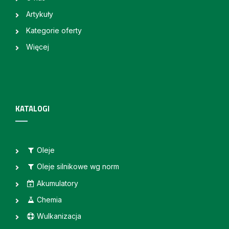
Artykuły
Kategorie oferty
Więcej
KATALOGI
Oleje
Oleje silnikowe wg norm
Akumulatory
Chemia
Wulkanizacja