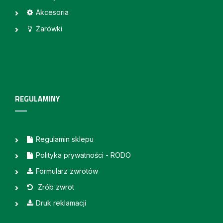
Akcesoria
Żarówki
REGULAMINY
Regulamin sklepu
Polityka prywatności - RODO
Formularz zwrotów
Zrób zwrot
Druk reklamacji