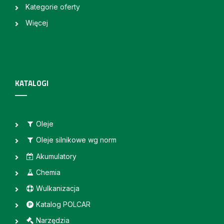
Kategorie oferty
Więcej
KATALOGI
Oleje
Oleje silnikowe wg norm
Akumulatory
Chemia
Wulkanizacja
Katalog POLCAR
Narzędzia