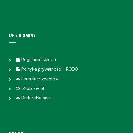
REGULAMINY
Regulamin sklepu
Polityka prywatności - RODO
Formularz zwrotów
Zrób zwrot
Druk reklamacji