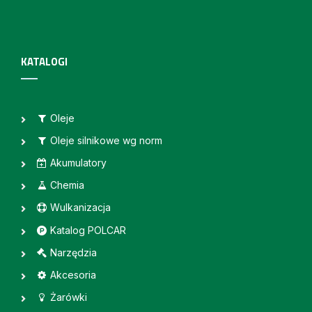
KATALOGI
Oleje
Oleje silnikowe wg norm
Akumulatory
Chemia
Wulkanizacja
Katalog POLCAR
Narzędzia
Akcesoria
Żarówki