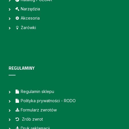
Narzędzia
Akcesoria
Żarówki
REGULAMINY
Regulamin sklepu
Polityka prywatności - RODO
Formularz zwrotów
Zrób zwrot
Druk reklamacji