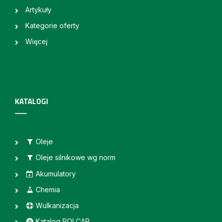
Artykuły
Kategorie oferty
Więcej
KATALOGI
Oleje
Oleje silnikowe wg norm
Akumulatory
Chemia
Wulkanizacja
Katalog POLCAR