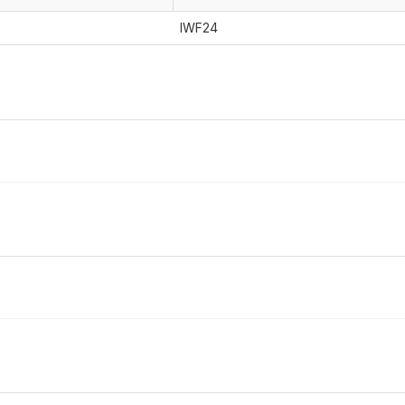
IWF24