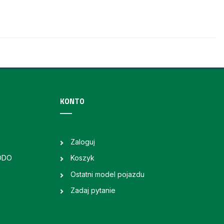
KONTO
Zaloguj
RODO
Koszyk
Ostatni model pojazdu
Zadaj pytanie