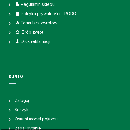
Regulamin sklepu
Polityka prywatności - RODO
Formularz zwrotów
Zrób zwrot
Druk reklamacji
KONTO
Zaloguj
Koszyk
Ostatni model pojazdu
Zadaj pytanie