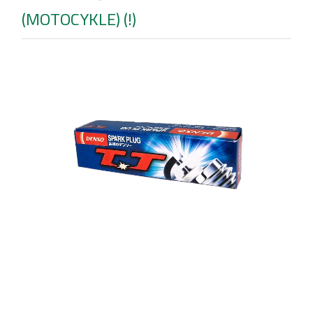
(MOTOCYKLE) (!)