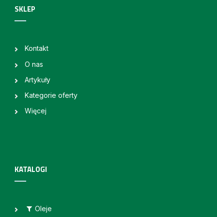
SKLEP
Kontakt
O nas
Artykuły
Kategorie oferty
Więcej
KATALOGI
Oleje