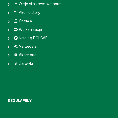
Oleje silnikowe wg norm
Akumulatory
Chemia
Wulkanizacja
Katalog POLCAR
Narzędzia
Akcesoria
Żarówki
REGULAMINY