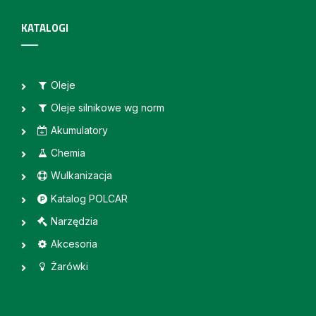
KATALOGI
Oleje
Oleje silnikowe wg norm
Akumulatory
Chemia
Wulkanizacja
Katalog POLCAR
Narzędzia
Akcesoria
Żarówki