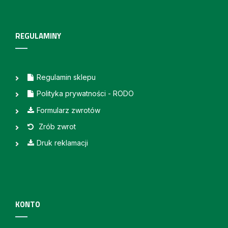
REGULAMINY
Regulamin sklepu
Polityka prywatności - RODO
Formularz zwrotów
Zrób zwrot
Druk reklamacji
KONTO