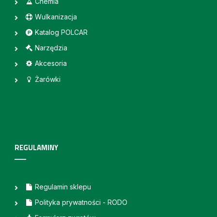
Chemia
Wulkanizacja
Katalog POLCAR
Narzędzia
Akcesoria
Żarówki
REGULAMINY
Regulamin sklepu
Polityka prywatności - RODO