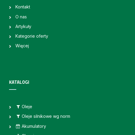
Kontakt
O nas
Artykuły
Kategorie oferty
Więcej
KATALOGI
Oleje
Oleje silnikowe wg norm
Akumulatory