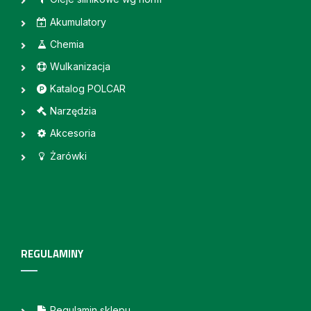
Akumulatory
Chemia
Wulkanizacja
Katalog POLCAR
Narzędzia
Akcesoria
Żarówki
REGULAMINY
Regulamin sklepu