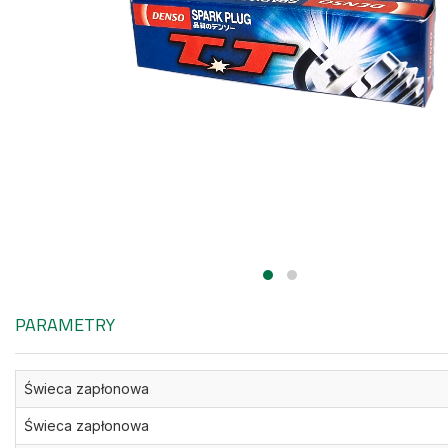
PARAMETRY
Świeca zapłonowa
Świeca zapłonowa