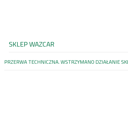
SKLEP WAZCAR
PRZERWA TECHNICZNA. WSTRZYMANO DZIAŁANIE SK