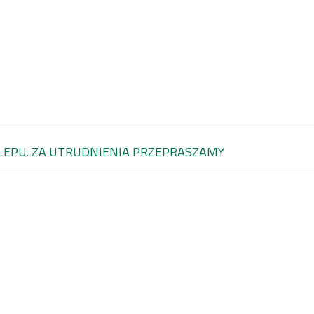
LEPU. ZA UTRUDNIENIA PRZEPRASZAMY