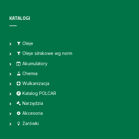
KATALOGI
Oleje
Oleje silnikowe wg norm
Akumulatory
Chemia
Wulkanizacja
Katalog POLCAR
Narzędzia
Akcesoria
Żarówki