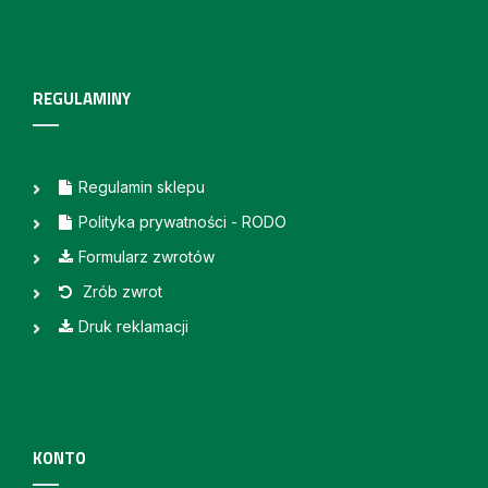
REGULAMINY
Regulamin sklepu
Polityka prywatności - RODO
Formularz zwrotów
Zrób zwrot
Druk reklamacji
KONTO