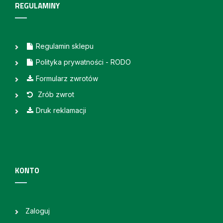
REGULAMINY
Regulamin sklepu
Polityka prywatności - RODO
Formularz zwrotów
Zrób zwrot
Druk reklamacji
KONTO
Zaloguj