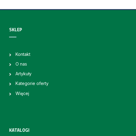
SKLEP
Kontakt
O nas
Artykuły
Kategorie oferty
Więcej
KATALOGI