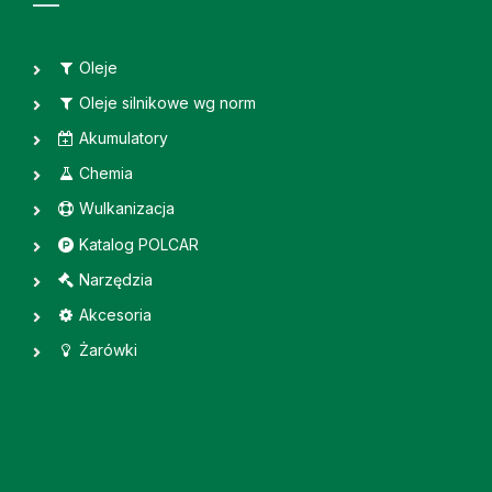
Oleje
Oleje silnikowe wg norm
Akumulatory
Chemia
Wulkanizacja
Katalog POLCAR
Narzędzia
Akcesoria
Żarówki