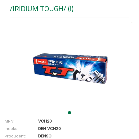
/IRIDIUM TOUGH/ (!)
MPN:
VCH20
Indeks:
DEN VCH20
Producent:
DENSO