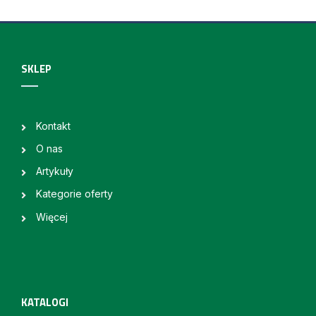
SKLEP
Kontakt
O nas
Artykuły
Kategorie oferty
Więcej
KATALOGI