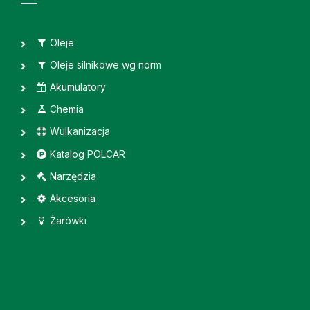
Oleje
Oleje silnikowe wg norm
Akumulatory
Chemia
Wulkanizacja
Katalog POLCAR
Narzędzia
Akcesoria
Żarówki