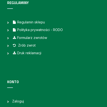
REGULAMINY
Regulamin sklepu
Polityka prywatności - RODO
Formularz zwrotów
Zrób zwrot
Druk reklamacji
KONTO
Zaloguj