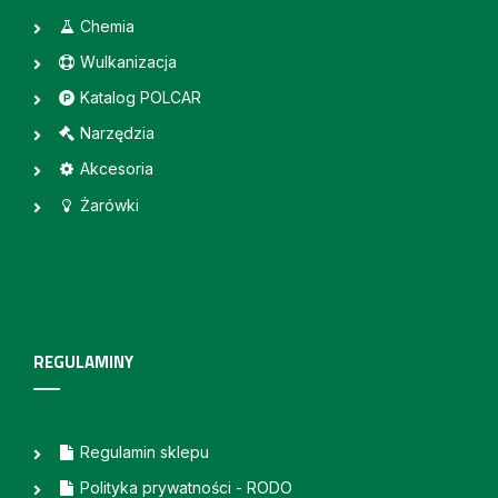
Chemia
Wulkanizacja
Katalog POLCAR
Narzędzia
Akcesoria
Żarówki
REGULAMINY
Regulamin sklepu
Polityka prywatności - RODO