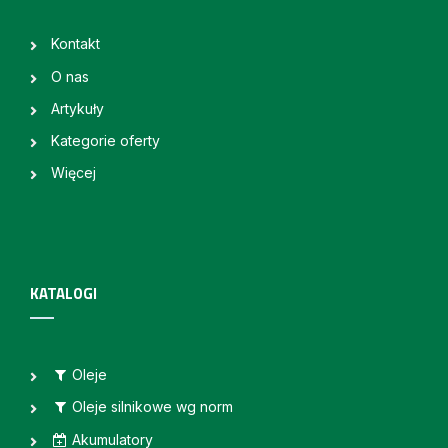
Kontakt
O nas
Artykuły
Kategorie oferty
Więcej
KATALOGI
Oleje
Oleje silnikowe wg norm
Akumulatory