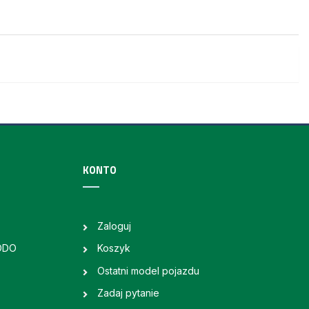
KONTO
Zaloguj
RODO
Koszyk
Ostatni model pojazdu
Zadaj pytanie