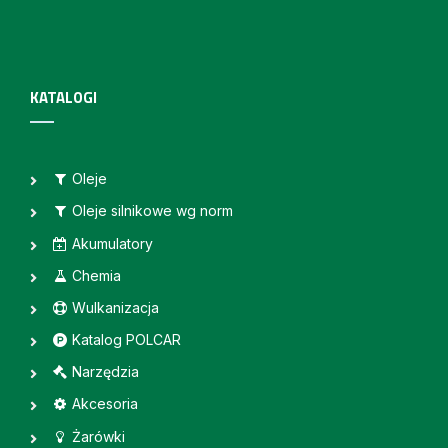
KATALOGI
Oleje
Oleje silnikowe wg norm
Akumulatory
Chemia
Wulkanizacja
Katalog POLCAR
Narzędzia
Akcesoria
Żarówki