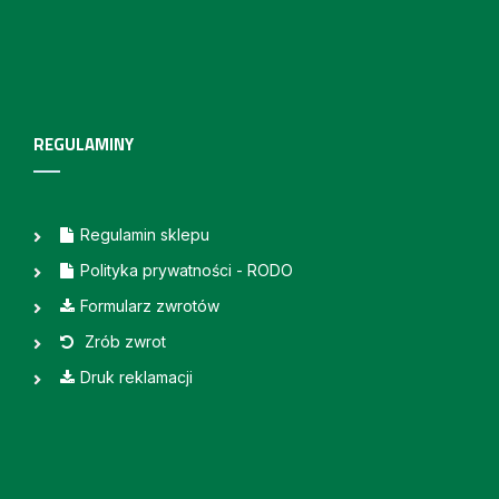
REGULAMINY
Regulamin sklepu
Polityka prywatności - RODO
Formularz zwrotów
Zrób zwrot
Druk reklamacji