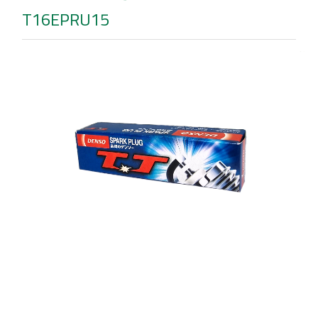
T16EPRU15