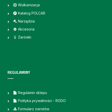
Wulkanizacja
Katalog POLCAR
Narzędzia
Akcesoria
Żarówki
REGULAMINY
Regulamin sklepu
Polityka prywatności - RODO
Formularz zwrotów