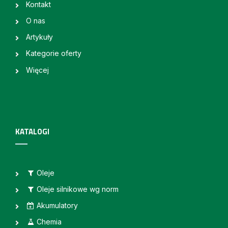
Kontakt
O nas
Artykuły
Kategorie oferty
Więcej
KATALOGI
Oleje
Oleje silnikowe wg norm
Akumulatory
Chemia