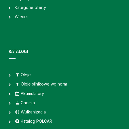
Kategorie oferty
Więcej
KATALOGI
Oleje
Oleje silnikowe wg norm
Akumulatory
Chemia
Wulkanizacja
Katalog POLCAR