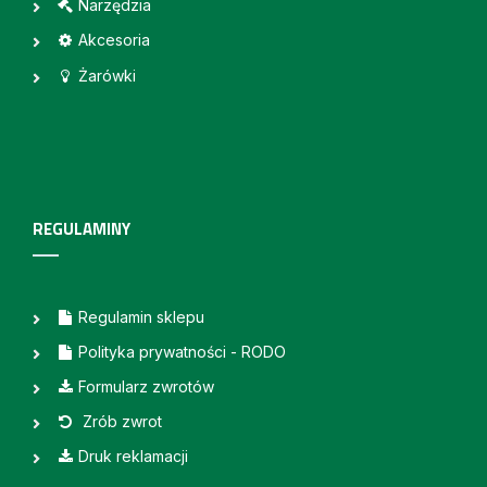
Narzędzia
Akcesoria
Żarówki
REGULAMINY
Regulamin sklepu
Polityka prywatności - RODO
Formularz zwrotów
Zrób zwrot
Druk reklamacji