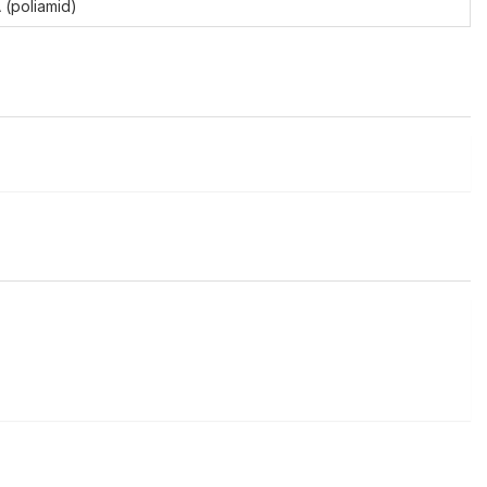
 (poliamid)