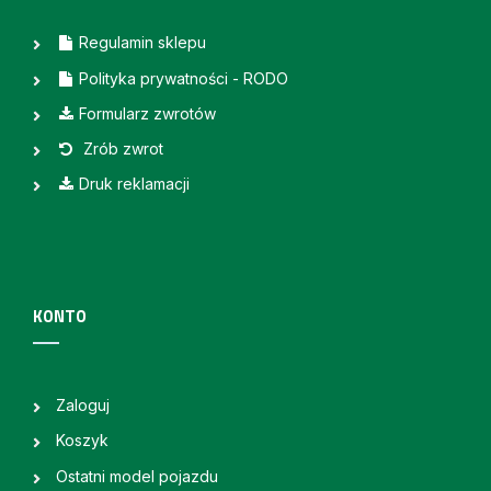
Regulamin sklepu
Polityka prywatności - RODO
Formularz zwrotów
Zrób zwrot
Druk reklamacji
KONTO
Zaloguj
Koszyk
Ostatni model pojazdu