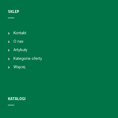
SKLEP
Kontakt
O nas
Artykuły
Kategorie oferty
Więcej
KATALOGI