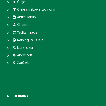
Oleje
Oleje silnikowe wg norm
Akumulatory
Chemia
Wulkanizacja
Katalog POLCAR
Narzędzia
Akcesoria
Żarówki
REGULAMINY