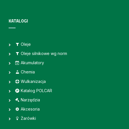
KATALOGI
Oleje
Oleje silnikowe wg norm
Akumulatory
Chemia
Wulkanizacja
Katalog POLCAR
Narzędzia
Akcesoria
Żarówki