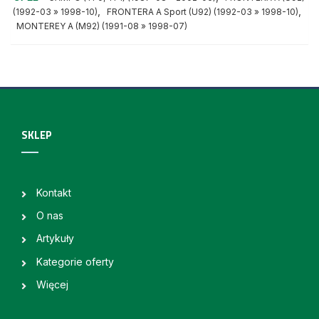
,
,
(1992-03 » 1998-10)
FRONTERA A Sport (U92) (1992-03 » 1998-10)
MONTEREY A (M92) (1991-08 » 1998-07)
SKLEP
Kontakt
O nas
Artykuły
Kategorie oferty
Więcej