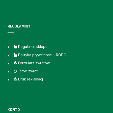
REGULAMINY
Regulamin sklepu
Polityka prywatności - RODO
Formularz zwrotów
Zrób zwrot
Druk reklamacji
KONTO