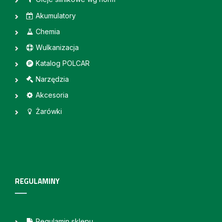
Akumulatory
Chemia
Wulkanizacja
Katalog POLCAR
Narzędzia
Akcesoria
Żarówki
REGULAMINY
Regulamin sklepu