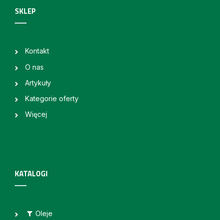
SKLEP
Kontakt
O nas
Artykuły
Kategorie oferty
Więcej
KATALOGI
Oleje