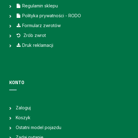
Regulamin sklepu
Polityka prywatności - RODO
Formularz zwrotów
Zrób zwrot
Druk reklamacji
KONTO
Zaloguj
Koszyk
Ostatni model pojazdu
Zadaj pytanie