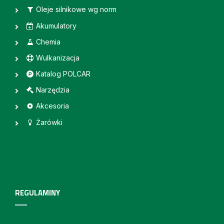
Oleje silnikowe wg norm
Akumulatory
Chemia
Wulkanizacja
Katalog POLCAR
Narzędzia
Akcesoria
Żarówki
REGULAMINY