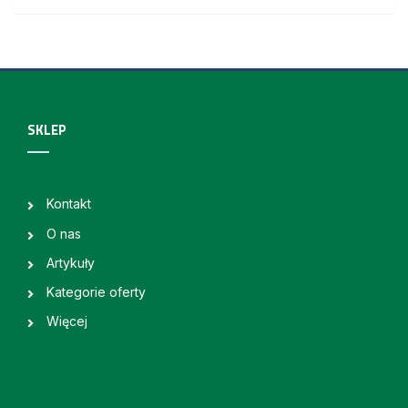
SKLEP
Kontakt
O nas
Artykuły
Kategorie oferty
Więcej