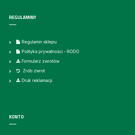
REGULAMINY
Regulamin sklepu
Polityka prywatności - RODO
Formularz zwrotów
Zrób zwrot
Druk reklamacji
KONTO