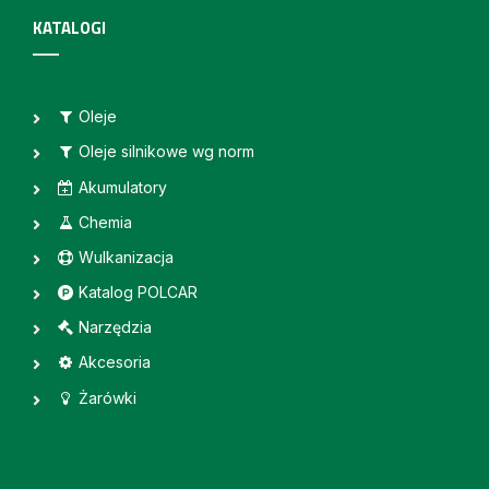
KATALOGI
Oleje
Oleje silnikowe wg norm
Akumulatory
Chemia
Wulkanizacja
Katalog POLCAR
Narzędzia
Akcesoria
Żarówki