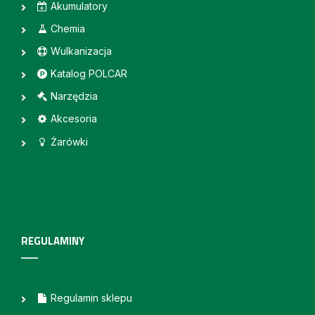
Akumulatory
Chemia
Wulkanizacja
Katalog POLCAR
Narzędzia
Akcesoria
Żarówki
REGULAMINY
Regulamin sklepu