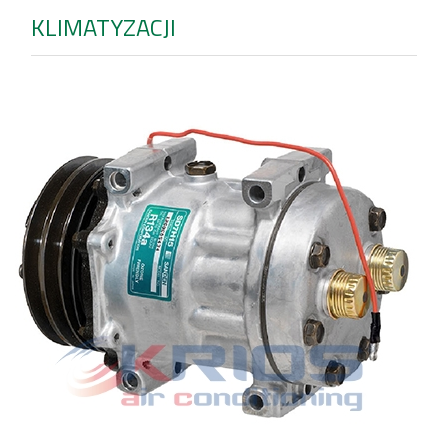
KLIMATYZACJI