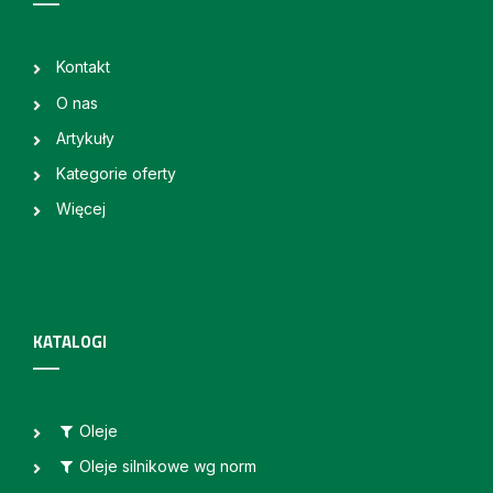
Kontakt
O nas
Artykuły
Kategorie oferty
Więcej
KATALOGI
Oleje
Oleje silnikowe wg norm