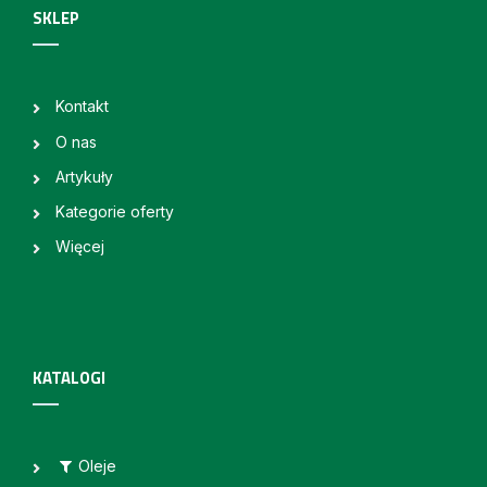
SKLEP
Kontakt
O nas
Artykuły
Kategorie oferty
Więcej
KATALOGI
Oleje