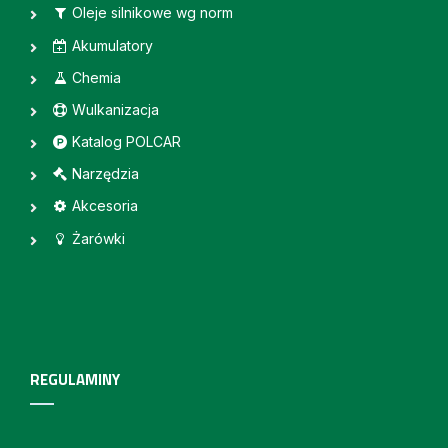
Oleje silnikowe wg norm
Akumulatory
Chemia
Wulkanizacja
Katalog POLCAR
Narzędzia
Akcesoria
Żarówki
REGULAMINY