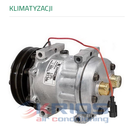
KLIMATYZACJI