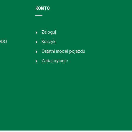
KONTO
Zaloguj
RODO
Koszyk
Ostatni model pojazdu
Zadaj pytanie