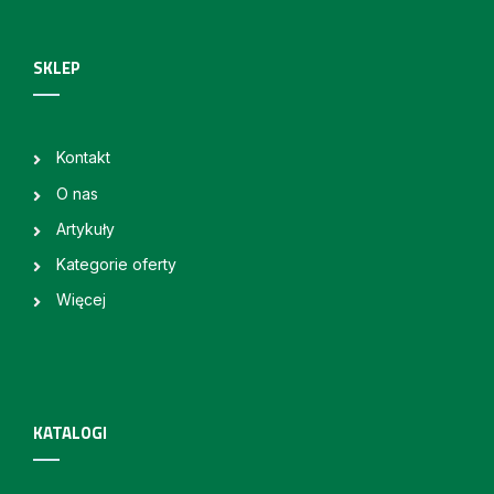
SKLEP
Kontakt
O nas
Artykuły
Kategorie oferty
Więcej
KATALOGI