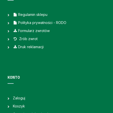
Regulamin sklepu
Polityka prywatności - RODO
Formularz zwrotów
Zrób zwrot
Druk reklamacji
KONTO
Zaloguj
Koszyk