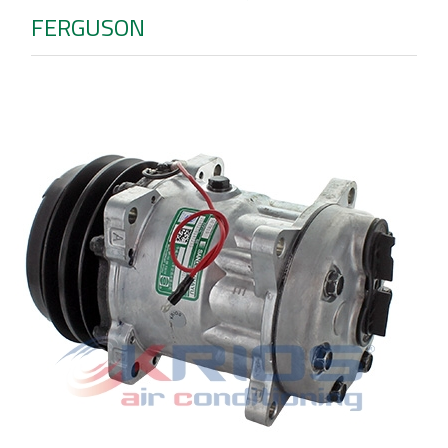
FERGUSON