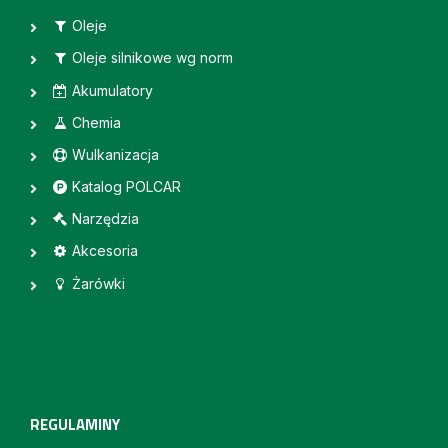
Oleje
Oleje silnikowe wg norm
Akumulatory
Chemia
Wulkanizacja
Katalog POLCAR
Narzędzia
Akcesoria
Żarówki
REGULAMINY