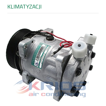
KLIMATYZACJI