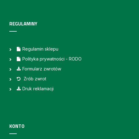
REGULAMINY
Regulamin sklepu
Polityka prywatności - RODO
Formularz zwrotów
Zrób zwrot
Druk reklamacji
KONTO