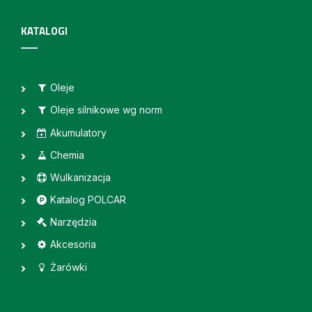
KATALOGI
Oleje
Oleje silnikowe wg norm
Akumulatory
Chemia
Wulkanizacja
Katalog POLCAR
Narzędzia
Akcesoria
Żarówki