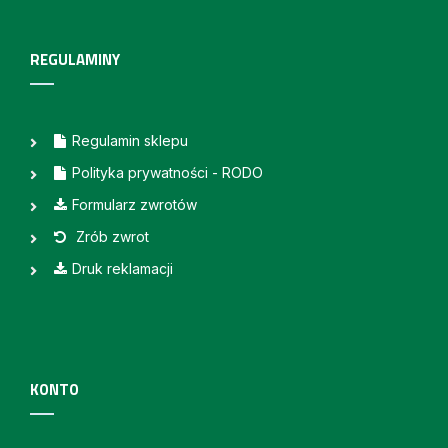
REGULAMINY
Regulamin sklepu
Polityka prywatności - RODO
Formularz zwrotów
Zrób zwrot
Druk reklamacji
KONTO