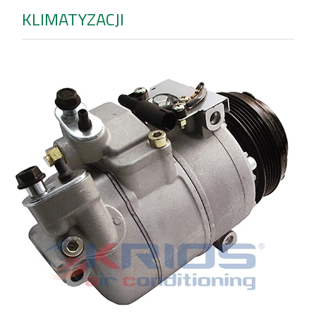
KLIMATYZACJI