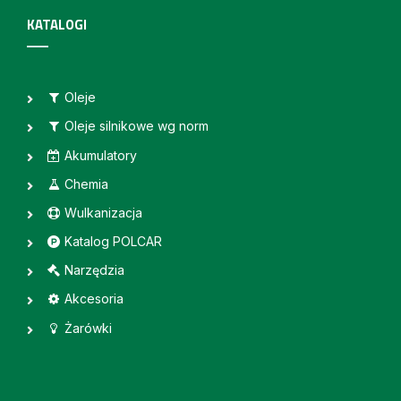
KATALOGI
Oleje
Oleje silnikowe wg norm
Akumulatory
Chemia
Wulkanizacja
Katalog POLCAR
Narzędzia
Akcesoria
Żarówki