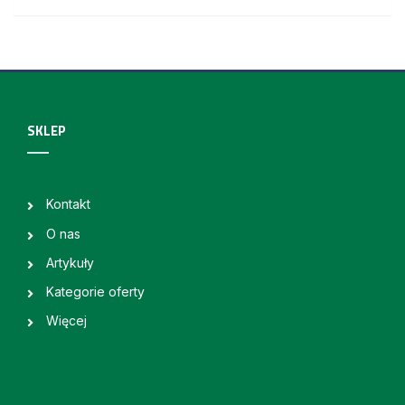
SKLEP
Kontakt
O nas
Artykuły
Kategorie oferty
Więcej