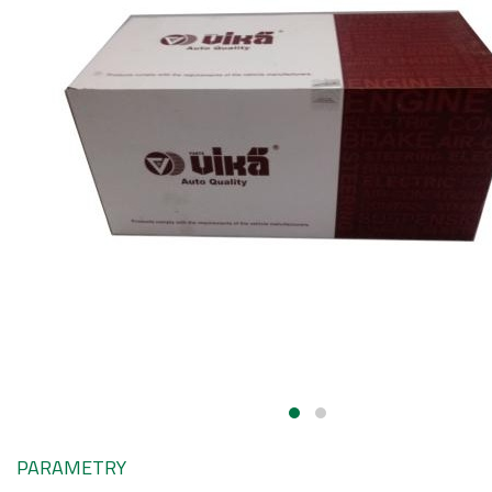
PARAMETRY