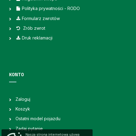
Polityka prywatności - RODO
Formularz zwrotów
Zrób zwrot
Druk reklamacji
KONTO
Zaloguj
Koszyk
Ostatni model pojazdu
Zadaj pytanie
Nasza strona internetowa używa