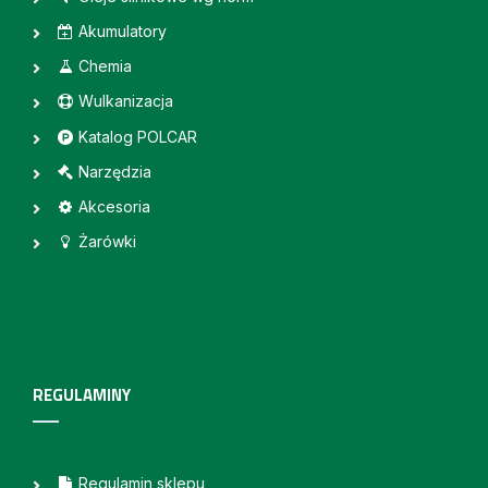
Akumulatory
Chemia
Wulkanizacja
Katalog POLCAR
Narzędzia
Akcesoria
Żarówki
REGULAMINY
Regulamin sklepu