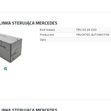
LINKA STERUJĄCA MERCEDES
Kod towaru
TRU 02.24.020
Producent
TRUCKTEC AUTOMOTIVE
Opis
LINKA STERUJĄCA MERCEDES