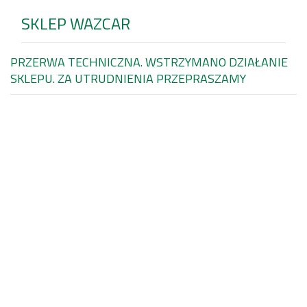
SKLEP WAZCAR
PRZERWA TECHNICZNA. WSTRZYMANO DZIAŁANIE
SKLEPU. ZA UTRUDNIENIA PRZEPRASZAMY