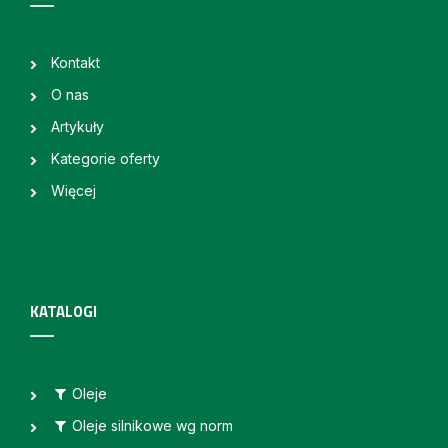
Kontakt
O nas
Artykuły
Kategorie oferty
Więcej
KATALOGI
Oleje
Oleje silnikowe wg norm