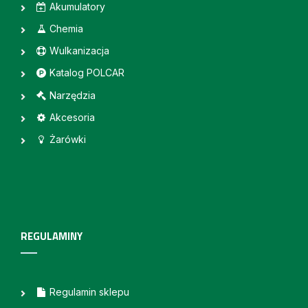
Akumulatory
Chemia
Wulkanizacja
Katalog POLCAR
Narzędzia
Akcesoria
Żarówki
REGULAMINY
Regulamin sklepu