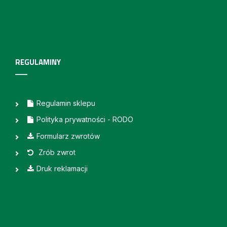
REGULAMINY
Regulamin sklepu
Polityka prywatności - RODO
Formularz zwrotów
Zrób zwrot
Druk reklamacji