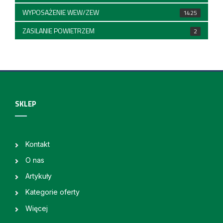
WYPOSAŻENIE WEW/ZEW
1425
ZASILANIE POWIETRZEM
2
SKLEP
Kontakt
O nas
Artykuły
Kategorie oferty
Więcej