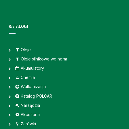
KATALOGI
Oleje
Oleje silnikowe wg norm
Akumulatory
Chemia
Wulkanizacja
Katalog POLCAR
Narzędzia
Akcesoria
Żarówki