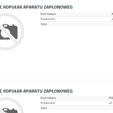
C KOPUŁKA APARATU ZAPŁONOWEG
Kod towaru
Producent
Opis
C KOPUŁKA APARATU ZAPŁONOWEG
Kod towaru
K1
Producent
JC
Opis