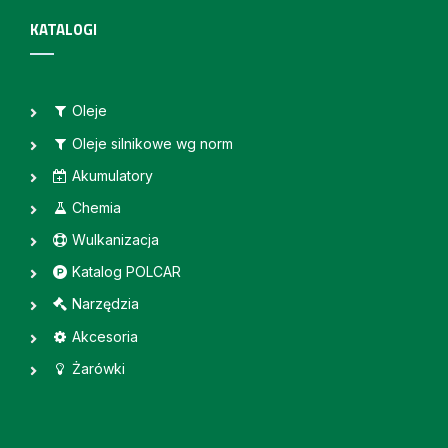
KATALOGI
Oleje
Oleje silnikowe wg norm
Akumulatory
Chemia
Wulkanizacja
Katalog POLCAR
Narzędzia
Akcesoria
Żarówki