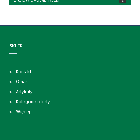
2
SKLEP
Kontakt
O nas
Artykuły
Kategorie oferty
Więcej