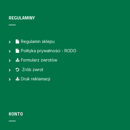
REGULAMINY
Regulamin sklepu
Polityka prywatności - RODO
Formularz zwrotów
Zrób zwrot
Druk reklamacji
KONTO