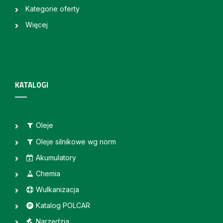
Kategorie oferty
Więcej
KATALOGI
Oleje
Oleje silnikowe wg norm
Akumulatory
Chemia
Wulkanizacja
Katalog POLCAR
Narzędzia