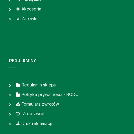
Akcesoria
Żarówki
REGULAMINY
Regulamin sklepu
Polityka prywatności - RODO
Formularz zwrotów
Zrób zwrot
Druk reklamacji