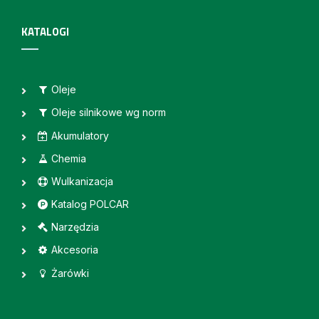
KATALOGI
Oleje
Oleje silnikowe wg norm
Akumulatory
Chemia
Wulkanizacja
Katalog POLCAR
Narzędzia
Akcesoria
Żarówki