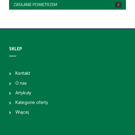
ZASILANIE POWIETRZEM
2
SKLEP
Kontakt
O nas
Artykuły
Kategorie oferty
Więcej