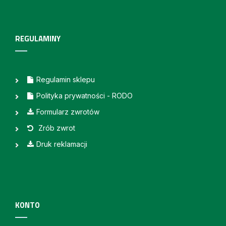
REGULAMINY
Regulamin sklepu
Polityka prywatności - RODO
Formularz zwrotów
Zrób zwrot
Druk reklamacji
KONTO