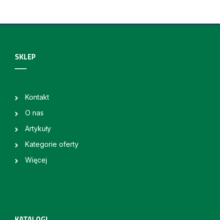
SKLEP
Kontakt
O nas
Artykuły
Kategorie oferty
Więcej
KATALOGI