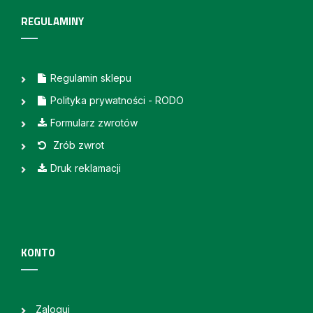
REGULAMINY
Regulamin sklepu
Polityka prywatności - RODO
Formularz zwrotów
Zrób zwrot
Druk reklamacji
KONTO
Zaloguj