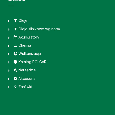
Oleje
Oleje silnikowe wg norm
Akumulatory
Chemia
Wulkanizacja
Katalog POLCAR
Narzędzia
Akcesoria
Żarówki