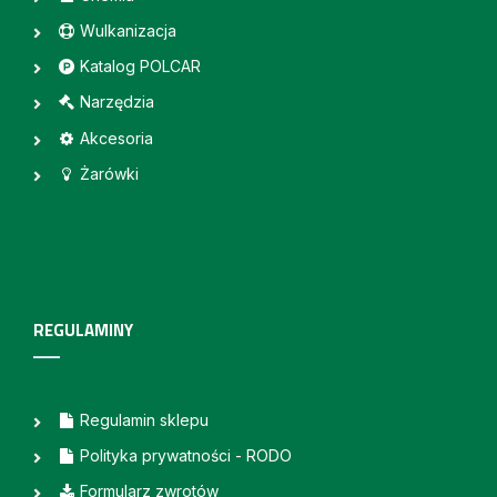
Wulkanizacja
Katalog POLCAR
Narzędzia
Akcesoria
Żarówki
REGULAMINY
Regulamin sklepu
Polityka prywatności - RODO
Formularz zwrotów