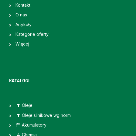
Kontakt
O nas
Artykuły
Kategorie oferty
Więcej
KATALOGI
Oleje
Oleje silnikowe wg norm
Akumulatory
Chemia